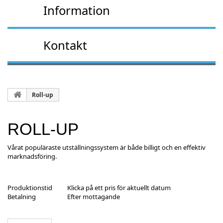
Information
Kontakt
Roll-up
ROLL-UP
Vårat populäraste utställningssystem är både billigt och en effektiv
marknadsföring.
Produktionstid
Klicka på ett pris för aktuellt datum
Betalning
Efter mottagande