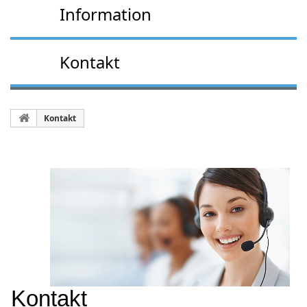
Information
Kontakt
Kontakt
Kontakt